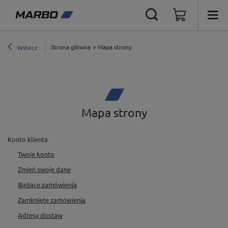
Strona główna
Mapa strony
Wstecz
Mapa strony
Konto klienta
Twoje konto
Zmień swoje dane
Bieżące zamówienia
Zamknięte zamówienia
Adresy dostaw