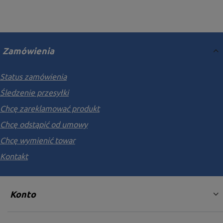
Zamówienia
Status zamówienia
Śledzenie przesyłki
Chcę zareklamować produkt
Chcę odstąpić od umowy
Chcę wymienić towar
Kontakt
Konto