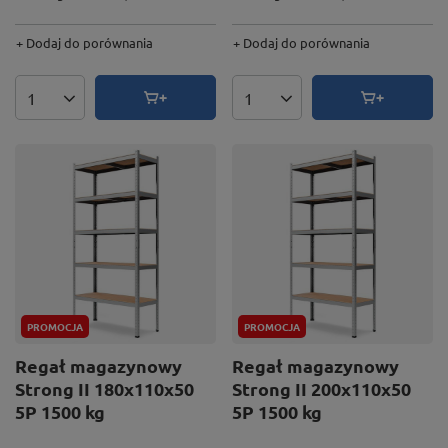
+ Dodaj do porównania
+ Dodaj do porównania
Ilość produktów
Ilość produktów
PROMOCJA
PROMOCJA
Regał magazynowy
Regał magazynowy
Strong II 180x110x50
Strong II 200x110x50
5P 1500 kg
5P 1500 kg