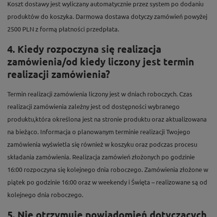
Koszt dostawy jest wyliczany automatycznie przez system po dodaniu
produktów do koszyka. Darmowa dostawa dotyczy zamówień powyżej
2500 PLN z formą płatności przedpłata.
4. Kiedy rozpoczyna się realizacja
zamówienia/od kiedy liczony jest termin
realizacji zamówienia?
Termin realizacji zamówienia liczony jest w dniach roboczych. Czas
realizacji zamówienia zależny jest od dostępności wybranego
produktu,która określona jest na stronie produktu oraz aktualizowana
na bieżąco. Informacja o planowanym terminie realizacji Twojego
zamówienia wyświetla się również w koszyku oraz podczas procesu
składania zamówienia. Realizacja zamówień złożonych po godzinie
16:00 rozpoczyna się kolejnego dnia roboczego. Zamówienia złożone w
piątek po godzinie 16:00 oraz w weekendy i Święta – realizowane są od
kolejnego dnia roboczego.
5. Nie otrzymuję powiadomień dotyczących