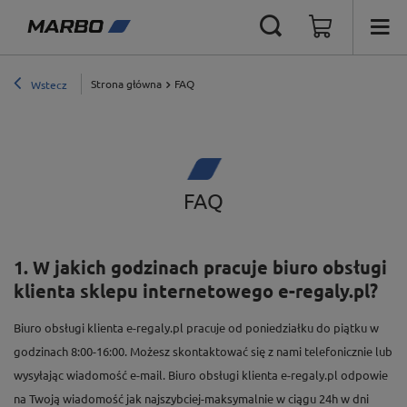
Strona główna
FAQ
Wstecz
FAQ
1. W jakich godzinach pracuje biuro obsługi
klienta sklepu internetowego e-regaly.pl?
Biuro obsługi klienta e-regaly.pl pracuje od poniedziałku do piątku w
godzinach 8:00-16:00. Możesz skontaktować się z nami telefonicznie lub
wysyłając wiadomość e-mail. Biuro obsługi klienta e-regaly.pl odpowie
na Twoją wiadomość jak najszybciej-maksymalnie w ciągu 24h w dni