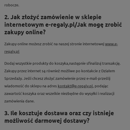
robocze.
2. Jak złożyć zamówienie w sklepie
internetowym e-regaly.pl/Jak mogę zrobić
zakupy online?
Zakupy online możesz zrobić na naszej stronie internetowej
www.e-
regaly.pl
Dodaj wszystkie produkty do koszyka,następnie sfinalizuj transakcję.
Zakupy przez internet są również możliwe po kontakcie z Działem
Sprzedaży. Jeśli chcesz złożyć zamówienie przez e-mail-prześlij
wiadomość do sklepu na adres
kontakt@e-regaly.pl
, podając
zawartość koszyka oraz wszelkie niezbędne do wysyłki i realizacji
zamówienia dane.
3. Ile kosztuje dostawa oraz czy istnieje
możliwość darmowej dostawy?