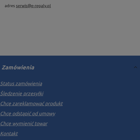
adres
serwis@e-regaly.pl
Zamówienia
Status zamówienia
Śledzenie przesyłki
Chcę zareklamować produkt
Chcę odstąpić od umowy
Chcę wymienić towar
Kontakt