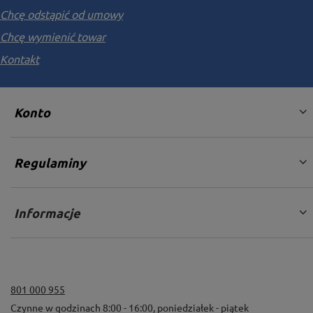
Chcę odstąpić od umowy
Chcę wymienić towar
Kontakt
Konto
Regulaminy
Informacje
801 000 955
Czynne w godzinach 8:00 - 16:00, poniedziałek - piątek