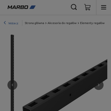
Strona główna
Akcesoria do regałów
Elementy regałów eks
Wstecz