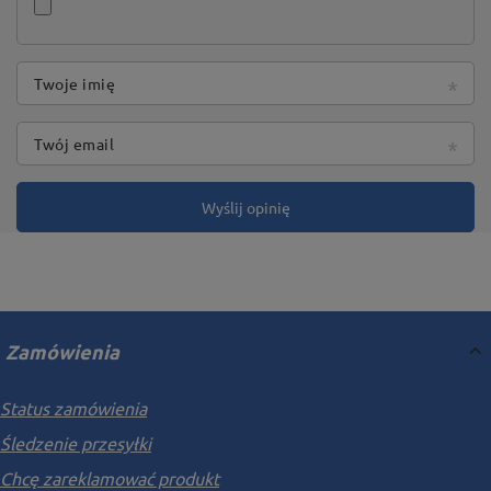
Twoje imię
Twój email
Wyślij opinię
Zamówienia
Status zamówienia
Śledzenie przesyłki
Chcę zareklamować produkt