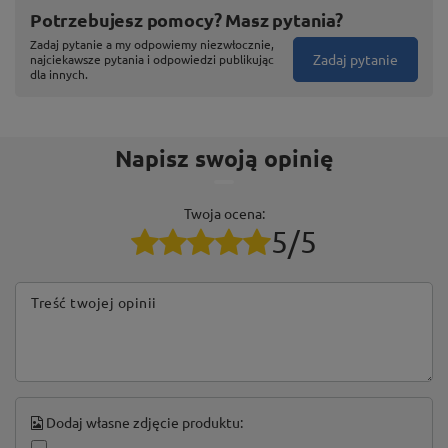
Potrzebujesz pomocy? Masz pytania?
Zadaj pytanie a my odpowiemy niezwłocznie,
Zadaj pytanie
najciekawsze pytania i odpowiedzi publikując
dla innych.
Napisz swoją opinię
Twoja ocena:
5/5
Treść twojej opinii
Dodaj własne zdjęcie produktu: