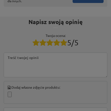
dla innych.
Napisz swoją opinię
Twoja ocena:
5/5
Treść twojej opinii
Dodaj własne zdjęcie produktu: