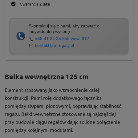
Gwarancja
2 lata
Skontaktuj się z nami, aby zapytać o
indywidualną wycenę.
+48 41 24 35 955 wew. 812
kontakt@e-regaly.pl
Belka wewnętrzna 125 cm
Element stosowany jako wzmocnienie całej
konstrukcji. Pełni rolę dodatkowego łącznika
pomiędzy słupami pionowymi, poprawiając stabilność
regału. Belki wewnętrzne stosowane są najczęściej
przy budowie ciągu regałów dając solidne połączenie
pomiędzy kolejnymi modułami.