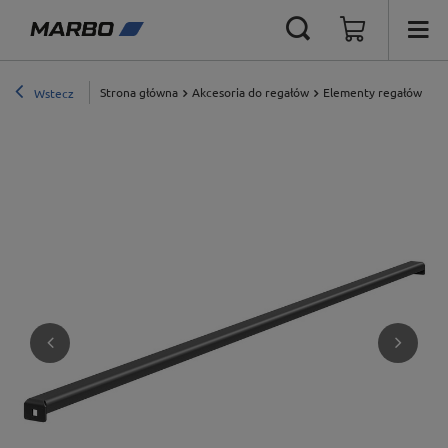
Strona główna
Akcesoria do regałów
Elementy regałów eks
Wstecz