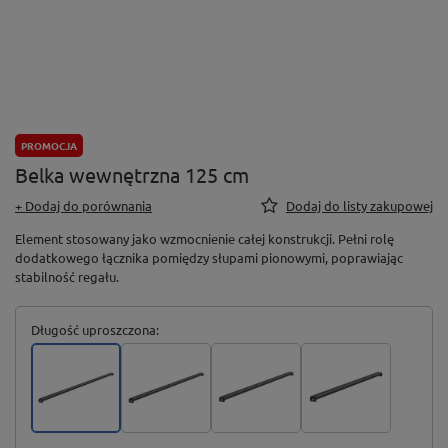
PROMOCJA
Belka wewnętrzna 125 cm
+ Dodaj do porównania
Dodaj do listy zakupowej
Element stosowany jako wzmocnienie całej konstrukcji. Pełni rolę
dodatkowego łącznika pomiędzy słupami pionowymi, poprawiając
stabilność regału.
Długość uproszczona