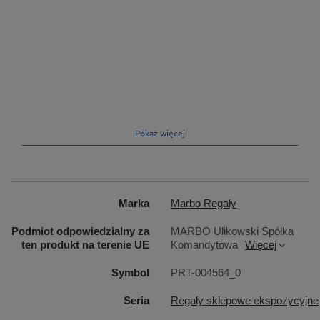
Pokaż więcej
Marka
Marbo Regały
Podmiot odpowiedzialny za
MARBO Ulikowski Spółka
ten produkt na terenie UE
Komandytowa
Więcej
Symbol
PRT-004564_0
Seria
Regały sklepowe ekspozycyjne