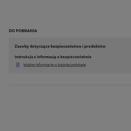
DO POBRANIA
Zasoby dotyczące bezpieczeństwa i produktów
Instrukcja z informacją o bezpieczeństwie
Ważne informacje o bezpieczeństwie