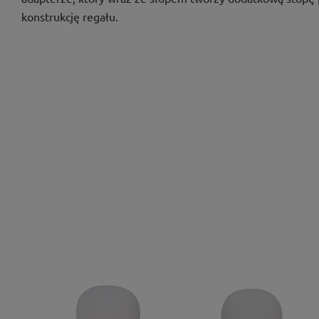
konstrukcję regału.