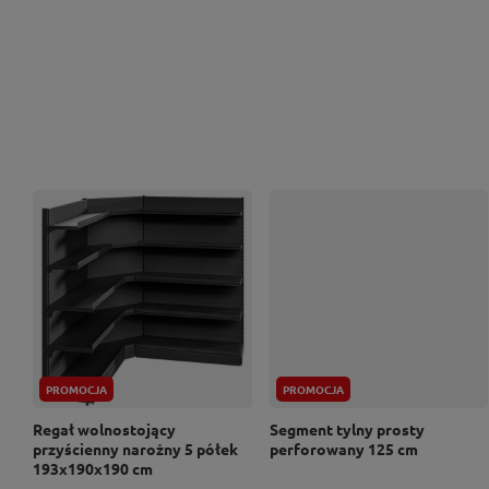
PROMOCJA
PROMOCJA
Regał wolnostojący
Segment tylny prosty
przyścienny narożny 5 półek
perforowany 125 cm
193x190x190 cm