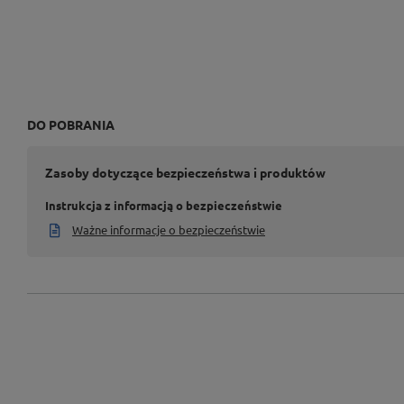
DO POBRANIA
Zasoby dotyczące bezpieczeństwa i produktów
Instrukcja z informacją o bezpieczeństwie
Ważne informacje o bezpieczeństwie