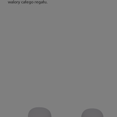
walory całego regału.