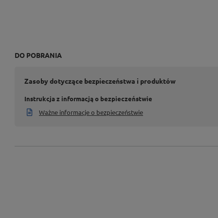
DO POBRANIA
Zasoby dotyczące bezpieczeństwa i produktów
Instrukcja z informacją o bezpieczeństwie
Ważne informacje o bezpieczeństwie