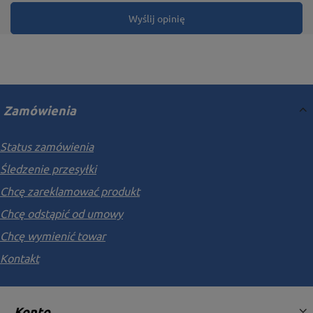
Wyślij opinię
Zamówienia
Status zamówienia
Śledzenie przesyłki
Chcę zareklamować produkt
Chcę odstąpić od umowy
Chcę wymienić towar
Kontakt
Konto