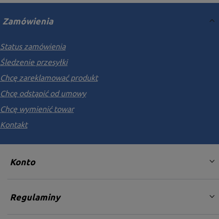
Zamówienia
Status zamówienia
Śledzenie przesyłki
Chcę zareklamować produkt
Chcę odstąpić od umowy
Chcę wymienić towar
Kontakt
Konto
Regulaminy