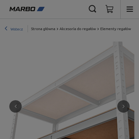
Strona główna
Akcesoria do regałów
Elementy regałów ma
Wstecz