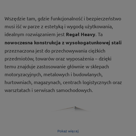
Wszędzie tam, gdzie funkcjonalność i bezpieczeństwo
musi iść w parze z estetyką i wygodą użytkowania,
idealnym rozwiązaniem jest
Regał Heavy
. Ta
nowoczesna konstrukcja z wysokogatunkowej stali
przeznaczona jest do przechowywania ciężkich
przedmiotów, towarów oraz wyposażenia – dzięki
temu znajduje zastosowanie głównie w sklepach
motoryzacyjnych, metalowych i budowlanych,
hurtowniach, magazynach, centrach logistycznych oraz
warsztatach i serwisach samochodowych.
Pokaż więcej