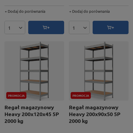
+ Dodaj do porównania
+ Dodaj do porównania
Ilość produktów
Ilość produktów
PROMOCJA
PROMOCJA
Regał magazynowy
Regał magazynowy
Heavy 200x120x45 5P
Heavy 200x90x50 5P
2000 kg
2000 kg